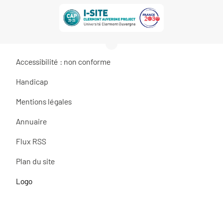
Accessibilité : non conforme
Handicap
Mentions légales
Annuaire
Flux RSS
Plan du site
Logo