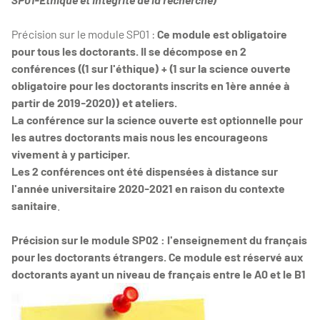
Précision sur le module SP01 :
Ce module est obligatoire
pour tous les doctorants. Il se décompose en 2
conférences ((1 sur l'éthique) + (1 sur la science ouverte
obligatoire pour les doctorants inscrits en 1ère année à
partir de 2019-2020)) et ateliers.
La conférence sur la science ouverte est optionnelle pour
les autres doctorants mais nous les encourageons
vivement à y participer.
Les 2 conférences ont été dispensées à distance sur
l'année universitaire 2020-2021 en raison du contexte
sanitaire
.
Précision sur le module SP02 : l'enseignement du français
pour les doctorants étrangers. Ce module est réservé aux
doctorants ayant un niveau de français entre le A0 et le B1