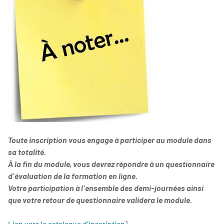
Toute inscription vous engage à participer au module dans
sa totalité.
À la fin du module, vous devrez répondre à un questionnaire
d'évaluation de la formation en ligne
.
Votre participation à l'ensemble des demi-journées ainsi
que votre retour de questionnaire validera le module.
Lien vers le catalogue d'inscription
]