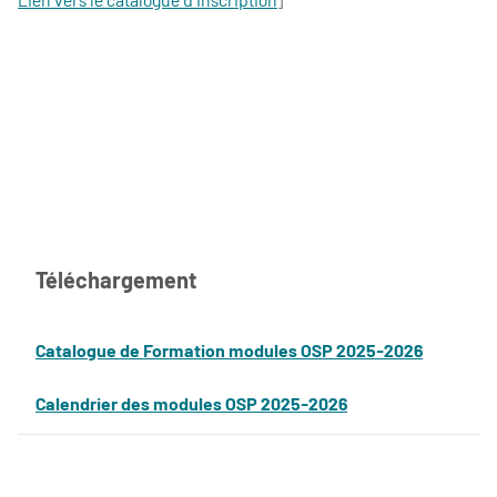
Téléchargement
Catalogue de Formation modules OSP 2025-2026
Calendrier des modules OSP 2025-2026