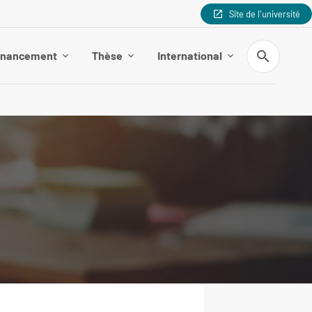
Site de l'université
Recherche
inancement
Thèse
International