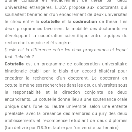
universités étrangères. L'UCA propose aux doctorants qui
souhaitent bénéficier d'un encadrement de deux universités
le choix entre la
cotutelle
et la
codirection
de thèse. Les
deux programmes favorisent la mobilité des doctorants en
développant la coopération scientifique entre équipes de
recherche française et étrangère.
Quelle est la différence entre les deux programmes et lequel
faut-il choisir ?
Cotutelle
est un programme de collaboration universitaire
binationale établi par le biais d'un accord bilatéral pour
encadrer la recherche d'un doctorant. Le doctorant en
cotutelle mène ses recherches dans les deux universités sous
la responsabilité et la direction conjointe de deux
encandrants. La cotutelle donne lieu à une soutenance orale
unique dans l'une ou l'autre université, selon une entente
préalable, avec la présence des membres du jury des deux
établissements et récompense l'étudiant de deux diplômes
(l’un délivré par l'UCA et l’autre par l’université partenaire).