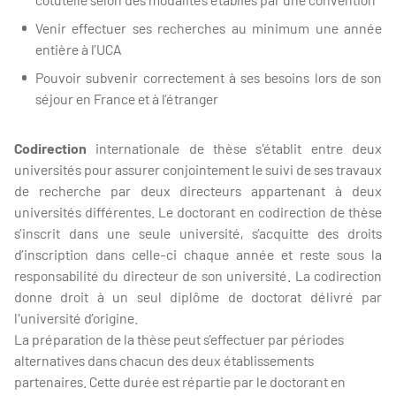
Venir effectuer ses recherches au minimum une année
entière à l’UCA
Pouvoir subvenir correctement à ses besoins lors de son
séjour en France et à l’étranger
Codirection
internationale de thèse s'établit entre deux
universités pour assurer conjointement le suivi de ses travaux
de recherche par deux directeurs appartenant à deux
universités différentes. Le doctorant en codirection de thèse
s’inscrit dans une seule université, s’acquitte des droits
d’inscription dans celle-ci chaque année et reste sous la
responsabilité du directeur de son université. La codirection
donne droit à un seul diplôme de doctorat délivré par
l'université d’origine.
La préparation de la thèse peut s’effectuer par périodes
alternatives dans chacun des deux établissements
partenaires. Cette durée est répartie par le doctorant en