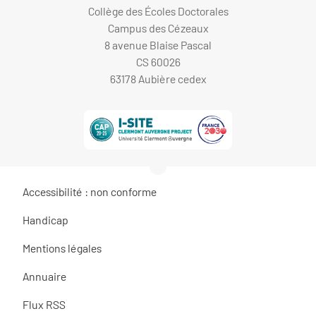
Collège des Écoles Doctorales
Campus des Cézeaux
8 avenue Blaise Pascal
CS 60026
63178 Aubière cedex
Accessibilité : non conforme
Handicap
Mentions légales
Annuaire
Flux RSS