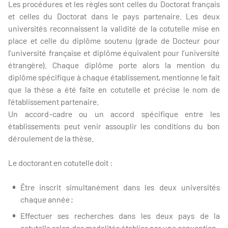
Les procédures et les règles sont celles du Doctorat français
et celles du Doctorat dans le pays partenaire. Les deux
universités reconnaissent la validité de la cotutelle mise en
place et celle du diplôme soutenu (grade de Docteur pour
l’université française et diplôme équivalent pour l’université
étrangère). Chaque diplôme porte alors la mention du
diplôme spécifique à chaque établissement, mentionne le fait
que la thèse a été faite en cotutelle et précise le nom de
l’établissement partenaire.
Un accord-cadre ou un accord spécifique entre les
établissements peut venir assouplir les conditions du bon
déroulement de la thèse.
Le doctorant en cotutelle doit :
Être inscrit simultanément dans les deux universités
chaque année ;
Effectuer ses recherches dans les deux pays de la
cotutelle selon des modalités établies par une convention