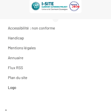
Accessibilité : non conforme
Handicap
Mentions légales
Annuaire
Flux RSS
Plan du site
Logo