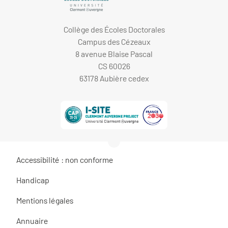
Collège des Écoles Doctorales
Campus des Cézeaux
8 avenue Blaise Pascal
CS 60026
63178 Aubière cedex
Accessibilité : non conforme
Handicap
Mentions légales
Annuaire