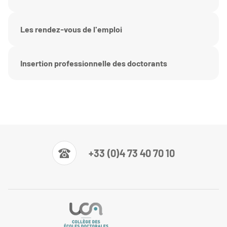
Les rendez-vous de l'emploi
Insertion professionnelle des doctorants
+33 (0)4 73 40 70 10