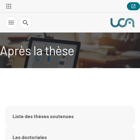
Recherche
Après la thèse
Liste des thèses soutenues
Les doctoriales