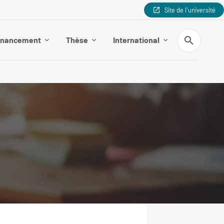
Site de l'université
Recherche
inancement
Thèse
International