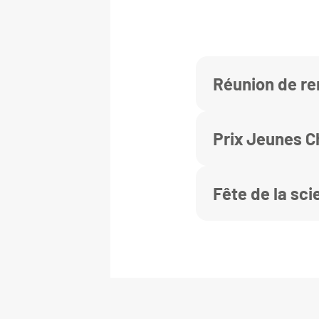
Réunion de re
Prix Jeunes 
Fête de la sc