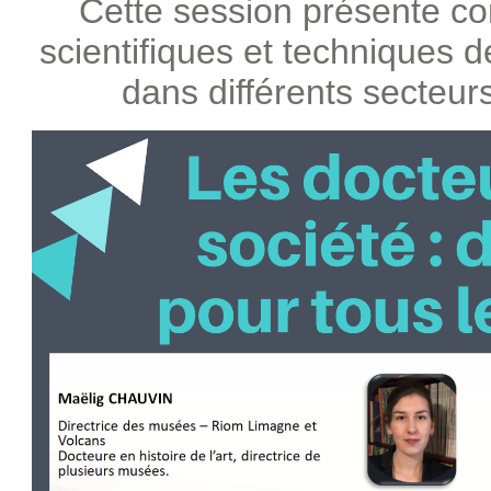
Cette session présente 
scientifiques et techniques 
dans différents secteurs 