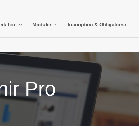
ntation
Modules
Inscription & Obligations
ir Pro