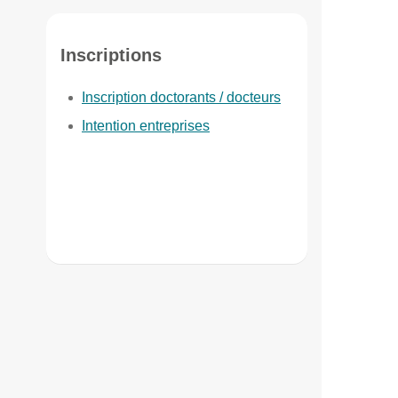
Inscriptions
Inscription doctorants / docteurs
Intention entreprises