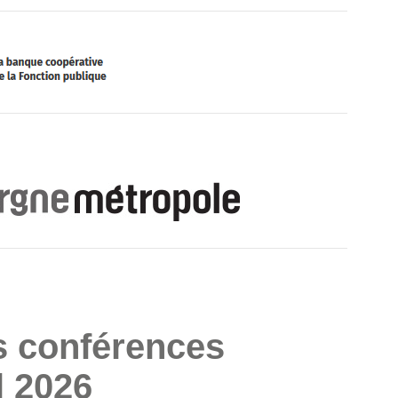
 conférences
l 2026