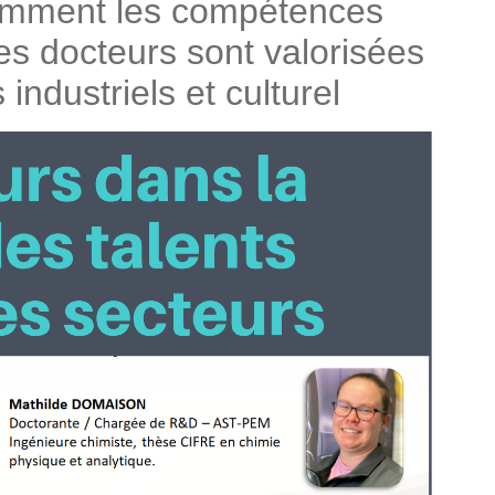
comment les compétences
des docteurs sont valorisées
industriels et culturel