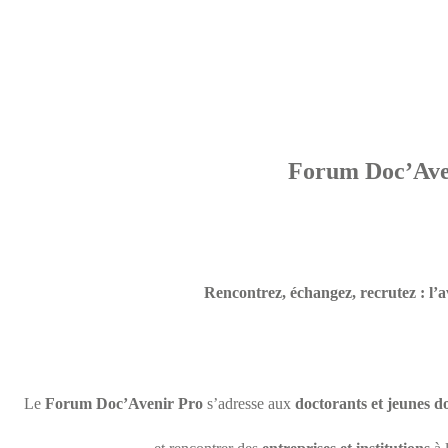
Forum Doc’Ave
Rencontrez, échangez, recrutez : l’
Le
Forum Doc’Avenir Pro
s’adresse aux
doctorants et jeunes d