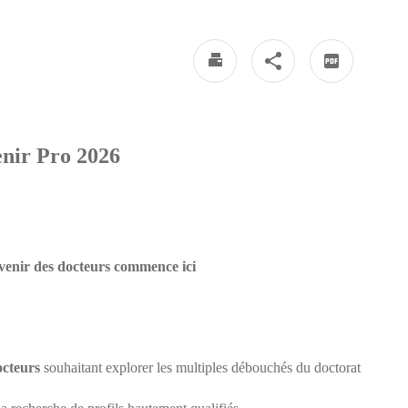
nir Pro 2026
avenir des docteurs commence ici
octeurs
souhaitant explorer les multiples débouchés du doctorat