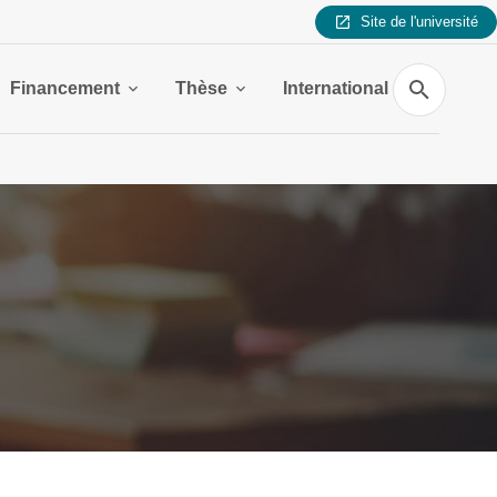
Site de l'université
Recherche
Financement
Thèse
International